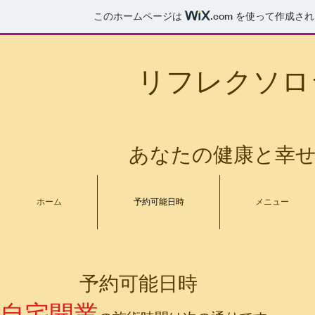
このホームページは
.com
を使って作成され
リフレクソロジ
あなたの健康と幸
ホーム
予約可能日時
メニュー
​ 予約可能日時
自宅開業