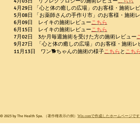
4月03日 リフレクソロジーの施術レビュー
こちら
4月29日 「心と体の癒しの広場」のお客様・施術レ
5月08日 「お薬師さんの手作り市」のお客様・施術
6月09日 レイキの施術レビュー
こちら
6月15日 レイキの施術レビュー
こちら
7月02日 3か月毎週施術を受けた方の施術レビュー
9月27日 「心と体の癒しの広場」のお客様・施術レ
11月13日 ワン🐕ちゃんの施術の様子
こちら
と
こち
© 2023 by The Health Spa.
（著作権表示の例）
Wix.comで作成したホームページで