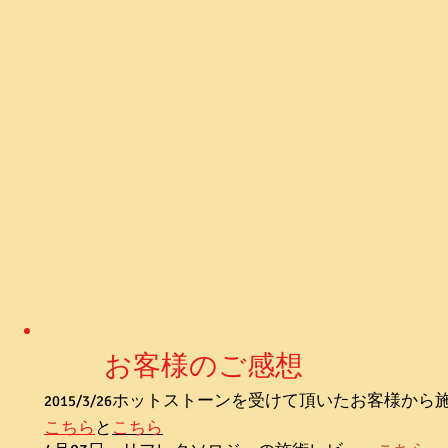
お客様のご感想
ホットストーンを受けて頂いたお客様から
2015/3/26
こちら
と
こちら