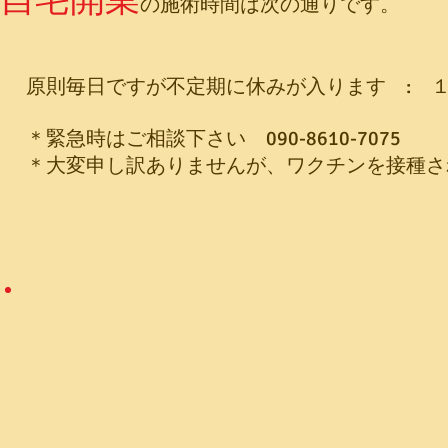
の施術時間は次の通りです。
原則毎日ですが不定期に休みが入ります : １
​
＊緊急時はご相談下さい 090-8610-7075
＊
大変申し訳ありませんが、ワクチンを接種さ